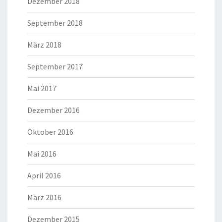
Dezember 2018
September 2018
März 2018
September 2017
Mai 2017
Dezember 2016
Oktober 2016
Mai 2016
April 2016
März 2016
Dezember 2015