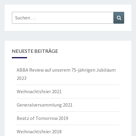
Suchen
Suchen
nach:
NEUESTE BEITRÄGE
ABBA Review auf unserem 75-jährigen Jubiläum
2023
Weihnachtsfeier 2021
Generalversammlung 2021
Beatz of Tomorrow 2019
Weihnachtsfeier 2018