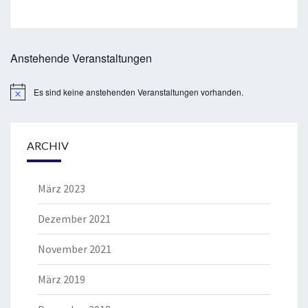
Anstehende Veranstaltungen
Es sind keine anstehenden Veranstaltungen vorhanden.
Hinweis
ARCHIV
März 2023
Dezember 2021
November 2021
März 2019