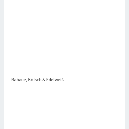
Rabaue, Kölsch & Edelweiß