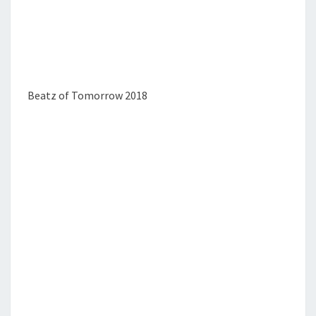
Beatz of Tomorrow 2018