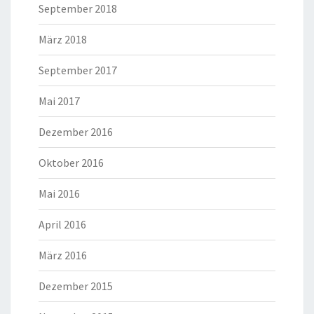
September 2018
März 2018
September 2017
Mai 2017
Dezember 2016
Oktober 2016
Mai 2016
April 2016
März 2016
Dezember 2015