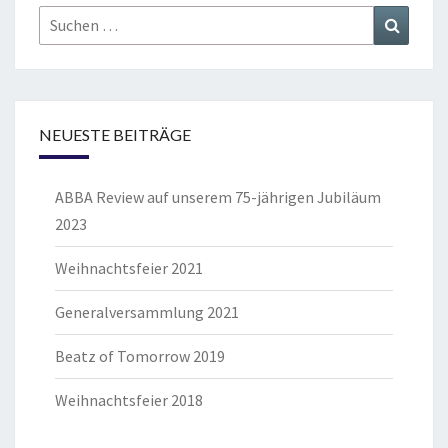
Suchen
Suchen
nach:
NEUESTE BEITRÄGE
ABBA Review auf unserem 75-jährigen Jubiläum
2023
Weihnachtsfeier 2021
Generalversammlung 2021
Beatz of Tomorrow 2019
Weihnachtsfeier 2018