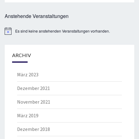
Anstehende Veranstaltungen
Es sind keine anstehenden Veranstaltungen vorhanden.
Hinweis
ARCHIV
März 2023
Dezember 2021
November 2021
März 2019
Dezember 2018