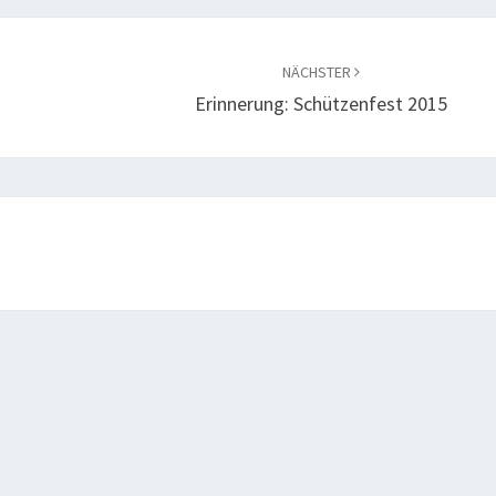
NÄCHSTER
Erinnerung: Schützenfest 2015