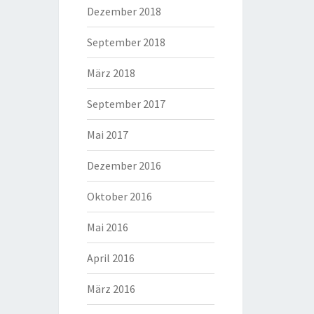
Dezember 2018
September 2018
März 2018
September 2017
Mai 2017
Dezember 2016
Oktober 2016
Mai 2016
April 2016
März 2016