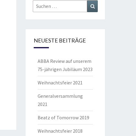
Suchen
Suchen
nach:
NEUESTE BEITRÄGE
ABBA Review auf unserem
75-jährigen Jubiläum 2023
Weihnachtsfeier 2021
Generalversammlung
2021
Beatz of Tomorrow 2019
Weihnachtsfeier 2018