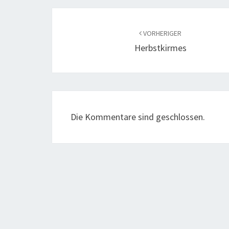
Beitragsnavigation
VORHERIGER
Herbstkirmes
Die Kommentare sind geschlossen.