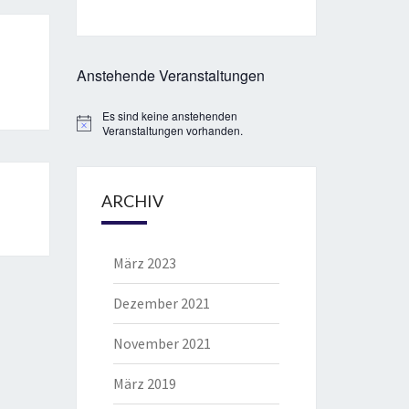
Anstehende Veranstaltungen
Es sind keine anstehenden
Hinweis
Veranstaltungen vorhanden.
ARCHIV
März 2023
Dezember 2021
November 2021
März 2019